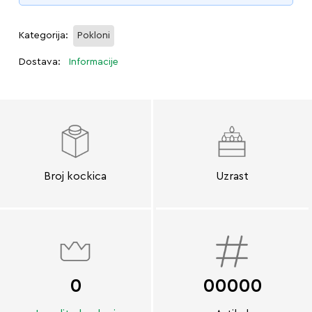
Kategorija:
Pokloni
Dostava:
Informacije
Broj kockica
Uzrast
0
00000