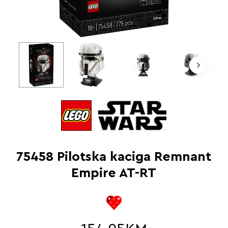
75458 Pilotska kaciga Remnant
Empire AT-RT