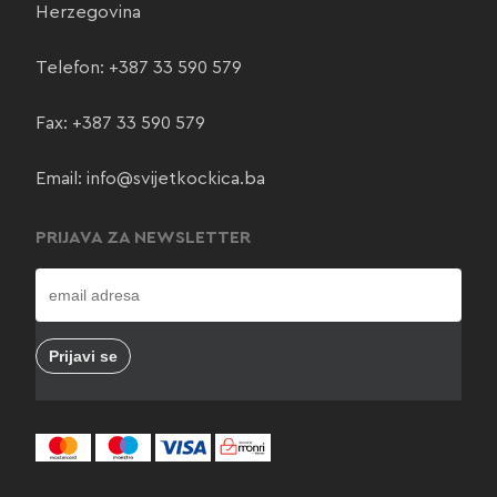
Herzegovina
Telefon:
+387 33 590 579
Fax: +387 33 590 579
Email:
info@svijetkockica.ba
PRIJAVA ZA NEWSLETTER