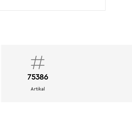
75386
Artikal