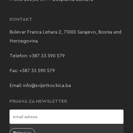
KONTAKT
Bulevar Franca Lehara 2, 71000 Sarajevo, Bosnia and
Herzegovina
Telefon:
+387 33 590 579
Fax: +387 33 590 579
Email:
info@svijetkockica.ba
PRIJAVA ZA NEWSLETTER