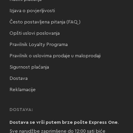
Izjava o povjerljivosti
Često postavljena pitanja (FAQ)
Opšti uslovi poslovanja
Pravilnik Loyalty Programa
Pravilnik o uslovima prodaje u maloprodaji
Sigurnost plaćanja
Dostava
Reklamacije
DOSTAVA:
Dostava se vrši putem brze pošte Express One
.
Sve narudžbe zaprimljene do 12:00 sati biće