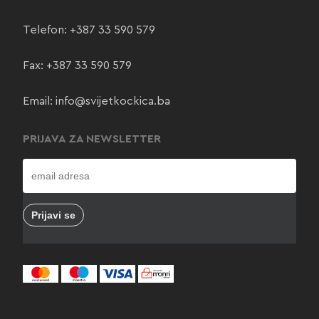
Telefon:
+387 33 590 579
Fax: +387 33 590 579
Email:
info@svijetkockica.ba
PRIJAVA ZA NEWSLETTER