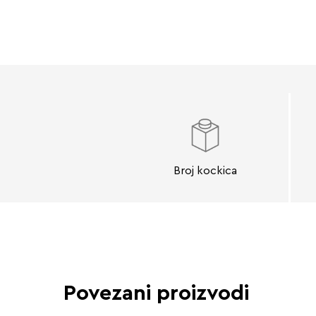
Broj kockica
Povezani proizvodi