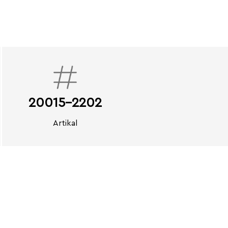
20015-2202
Artikal