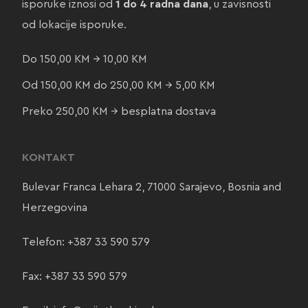
isporuke iznosi od
1 do 4 radna dana
, u zavisnosti
od lokacije isporuke.
Do 150,00 KM → 10,00 KM
Od 150,00 KM do 250,00 KM → 5,00 KM
Preko 250,00 KM → besplatna dostava
KONTAKT
Bulevar Franca Lehara 2, 71000 Sarajevo, Bosnia and
Herzegovina
Telefon:
+387 33 590 579
Fax: +387 33 590 579