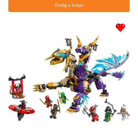
Dodaj u korpu