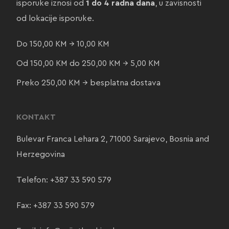
isporuke iznosi od
1 do 4 radna dana
, u zavisnosti
od lokacije isporuke.
Do 150,00 KM → 10,00 KM
Od 150,00 KM do 250,00 KM → 5,00 KM
Preko 250,00 KM → besplatna dostava
KONTAKT
Bulevar Franca Lehara 2, 71000 Sarajevo, Bosnia and
Herzegovina
Telefon:
+387 33 590 579
Fax: +387 33 590 579