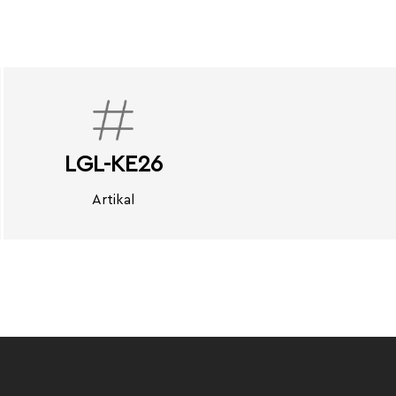
LGL-KE26
Artikal