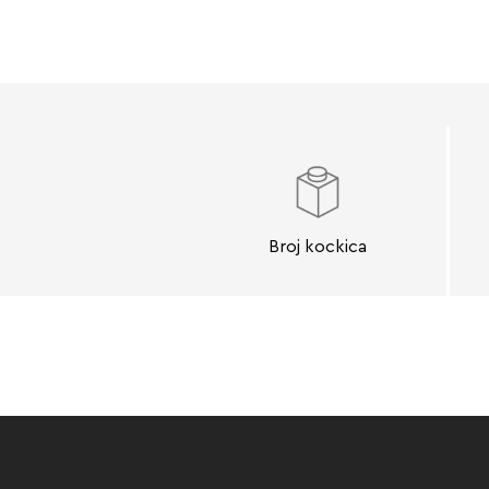
Broj kockica