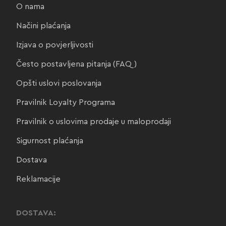
O nama
Načini plaćanja
Izjava o povjerljivosti
Često postavljena pitanja (FAQ)
Opšti uslovi poslovanja
Pravilnik Loyalty Programa
Pravilnik o uslovima prodaje u maloprodaji
Sigurnost plaćanja
Dostava
Reklamacije
DOSTAVA: