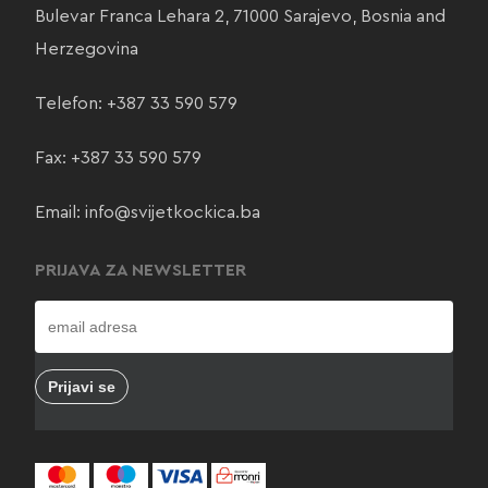
Bulevar Franca Lehara 2, 71000 Sarajevo, Bosnia and
Herzegovina
Telefon:
+387 33 590 579
Fax: +387 33 590 579
Email:
info@svijetkockica.ba
PRIJAVA ZA NEWSLETTER