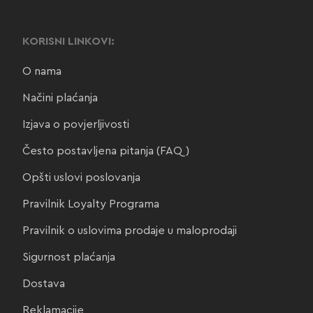
KORISNI LINKOVI:
O nama
Načini plaćanja
Izjava o povjerljivosti
Često postavljena pitanja (FAQ)
Opšti uslovi poslovanja
Pravilnik Loyalty Programa
Pravilnik o uslovima prodaje u maloprodaji
Sigurnost plaćanja
Dostava
Reklamacije