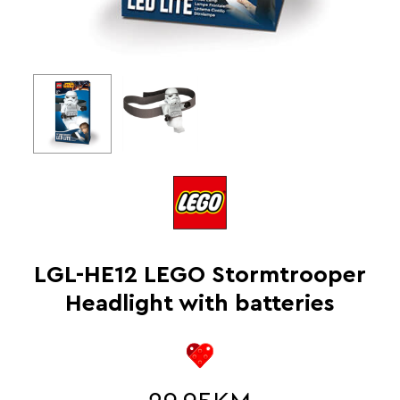
LGL-HE12 LEGO Stormtrooper
Headlight with batteries