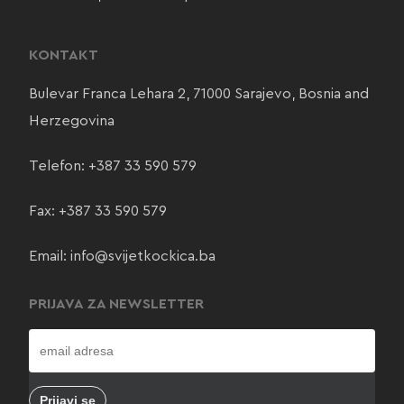
KONTAKT
Bulevar Franca Lehara 2, 71000 Sarajevo, Bosnia and
Herzegovina
Telefon:
+387 33 590 579
Fax: +387 33 590 579
Email:
info@svijetkockica.ba
PRIJAVA ZA NEWSLETTER