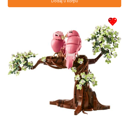
Dodaj u korpu