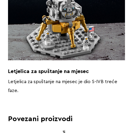
Letjelica za spuštanje na mjesec
Letjelica za spuštanje na mjesec je dio S-IVB treće
faze.
Povezani proizvodi