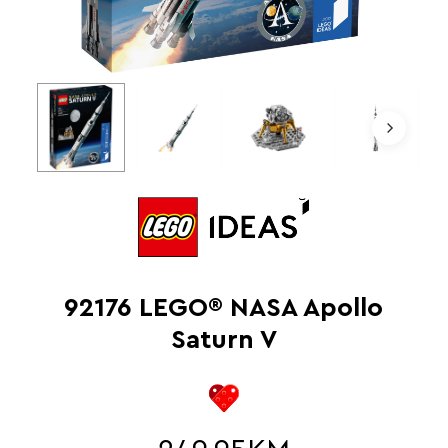
92176 LEGO® NASA Apollo
Saturn V