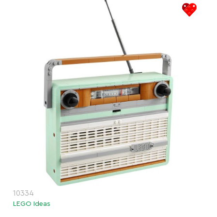
10334
LEGO Ideas