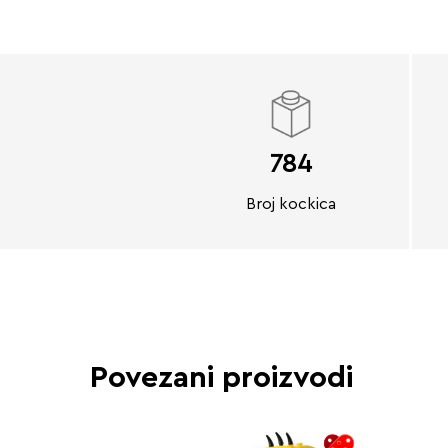
784
Broj kockica
Povezani proizvodi