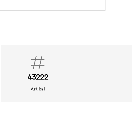
43222
Artikal