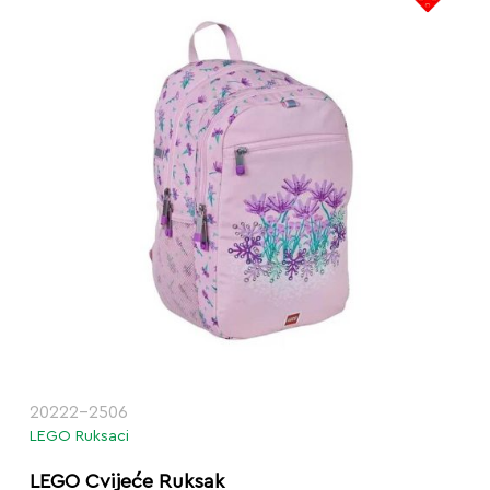
20222-2506
LEGO Ruksaci
LEGO Cvijeće Ruksak