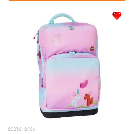
20236-2406