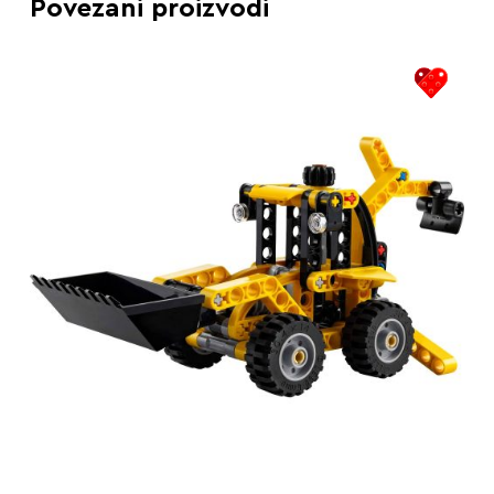
Povezani proizvodi