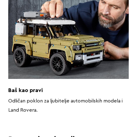
Baš kao pravi
Odličan poklon za ljubitelje automobilskih modela i
Land Rovera.