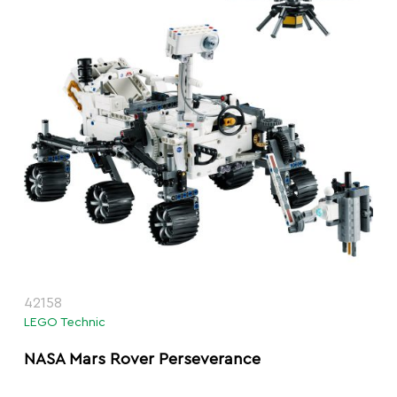
42158
LEGO Technic
NASA Mars Rover Perseverance