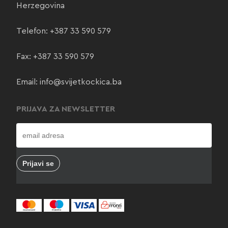
Herzegovina
Telefon:
+387 33 590 579
Fax: +387 33 590 579
Email:
info@svijetkockica.ba
PRIJAVA ZA NEWSLETTER