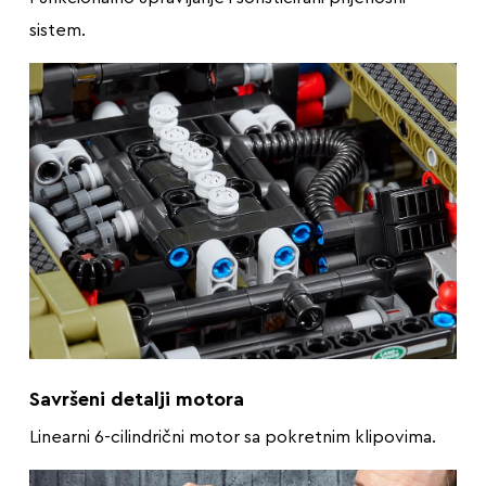
sistem.
Savršeni detalji motora
Linearni 6-cilindrični motor sa pokretnim klipovima.