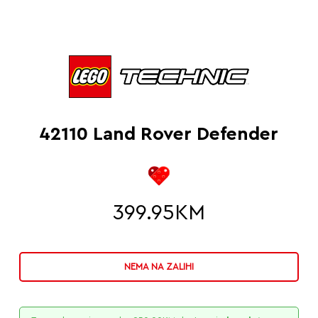
42110 Land Rover Defender
399.95
KM
NEMA NA ZALIHI