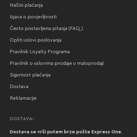
Načini plaćanja
Izjava o povjerljivosti
Često postavljena pitanja (FAQ)
Opšti uslovi poslovanja
Pravilnik Loyalty Programa
Pravilnik o uslovima prodaje u maloprodaji
Sigurnost plaćanja
Dostava
Reklamacije
DOSTAVA:
Dostava se vrši putem brze pošte Express One
.