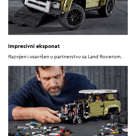
Impresivni eksponat
Razvijen i usavršen u partnerstvu sa Land Roverom.