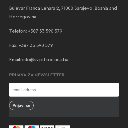
Bulevar Franca Lehara 2, 71000 Sarajevo, Bosnia and
Herzegovina
Telefon:
+387 33 590 579
Fax: +387 33 590 579
Email:
info@svijetkockica.ba
PRIJAVA ZA NEWSLETTER