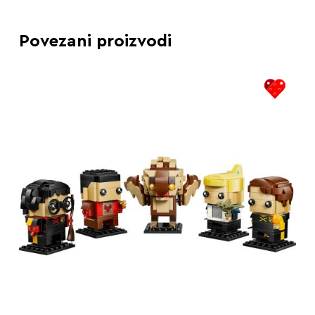
Povezani proizvodi