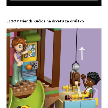
LEGO® Friends Kućica na drvetu za društvo