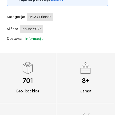
Kategorija:
LEGO Friends
Slično:
Januar 2025
Dostava:
Informacije
701
8+
Broj kockica
Uzrast