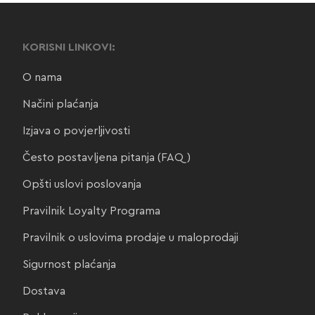
KORISNI LINKOVI:
O nama
Načini plaćanja
Izjava o povjerljivosti
Često postavljena pitanja (FAQ)
Opšti uslovi poslovanja
Pravilnik Loyalty Programa
Pravilnik o uslovima prodaje u maloprodaji
Sigurnost plaćanja
Dostava