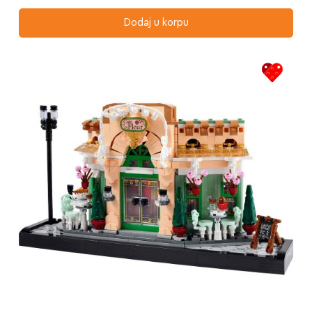
Dodaj u korpu