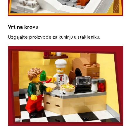
Vrt na krovu
Uzgajajte proizvode za kuhinju u stakleniku.