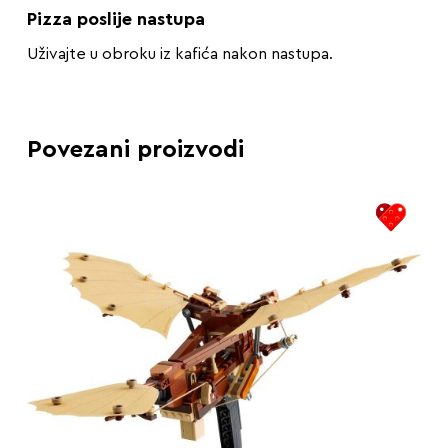
Pizza poslije nastupa
Uživajte u obroku iz kafića nakon nastupa.
Povezani proizvodi