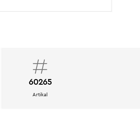
60265
Artikal