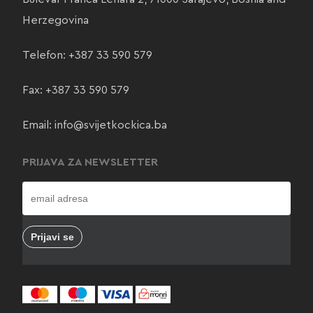
Herzegovina
Telefon:
+387 33 590 579
Fax: +387 33 590 579
Email:
info@svijetkockica.ba
PRIJAVA ZA NEWSLETTER