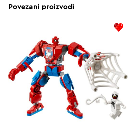
Povezani proizvodi