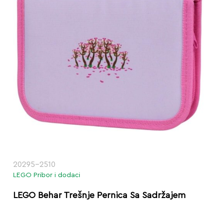
20295-2510
LEGO Pribor i dodaci
LEGO Behar Trešnje Pernica Sa Sadržajem