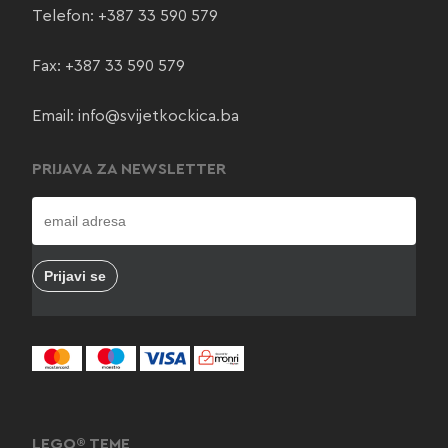
Telefon:
+387 33 590 579
Fax: +387 33 590 579
Email:
info@svijetkockica.ba
PRIJAVA ZA NEWSLETTER
LEGO® TEME