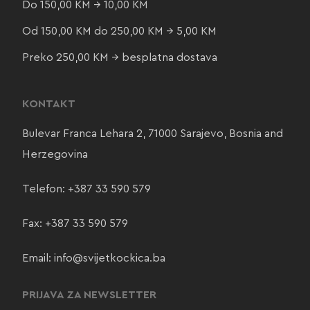
Do 150,00 KM → 10,00 KM
Od 150,00 KM do 250,00 KM → 5,00 KM
Preko 250,00 KM → besplatna dostava
KONTAKT
Bulevar Franca Lehara 2, 71000 Sarajevo, Bosnia and
Herzegovina
Telefon:
+387 33 590 579
Fax: +387 33 590 579
Email:
info@svijetkockica.ba
PRIJAVA ZA NEWSLETTER