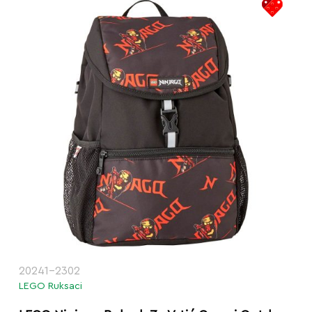
20241-2302
LEGO Ruksaci