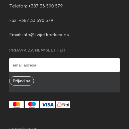
Telefon:
+387 33 590 579
Fax: +387 33 590 579
Email:
info@svijetkockica.ba
PRIJAVA ZA NEWSLETTER