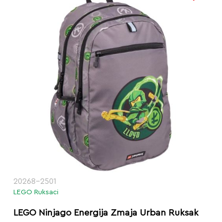
20268-2501
LEGO Ruksaci
LEGO Ninjago Energija Zmaja Urban Ruksak