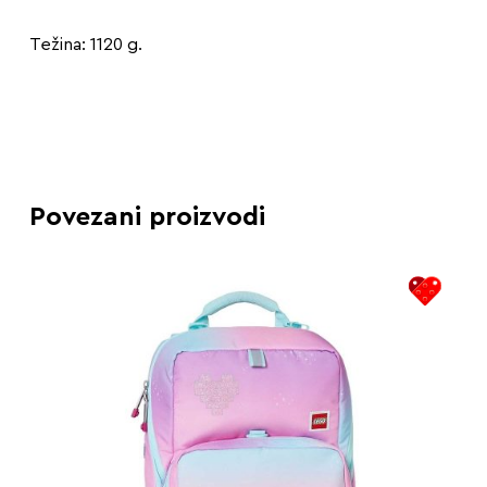
Težina: 1120 g.
Povezani proizvodi