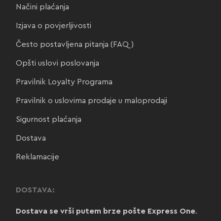
Načini plaćanja
Izjava o povjerljivosti
Često postavljena pitanja (FAQ)
Opšti uslovi poslovanja
Pravilnik Loyalty Programa
Pravilnik o uslovima prodaje u maloprodaji
Sigurnost plaćanja
Dostava
Reklamacije
DOSTAVA:
Dostava se vrši putem brze pošte Express One
.