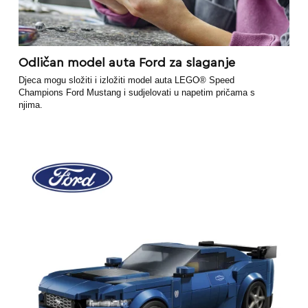
Odličan model auta Ford za slaganje
Djeca mogu složiti i izložiti model auta LEGO® Speed
Champions Ford Mustang i sudjelovati u napetim pričama s
njima.