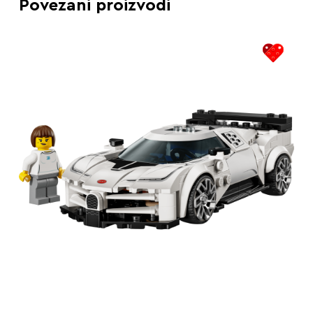
Povezani proizvodi