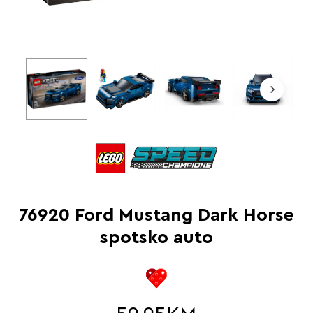
76920 Ford Mustang Dark Horse
spotsko auto