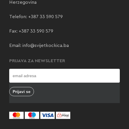
Herzegovina
Telefon:
+387 33 590 579
Fax: +387 33 590 579
Email:
info@svijetkockica.ba
PRIJAVA ZA NEWSLETTER