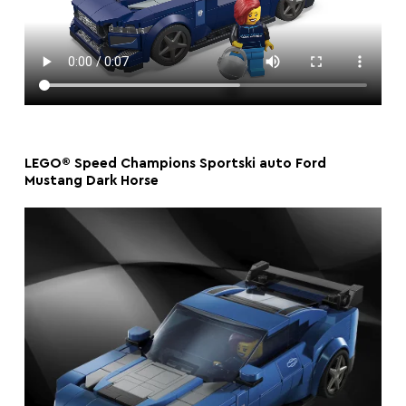
LEGO® Speed Champions Sportski auto Ford
Mustang Dark Horse