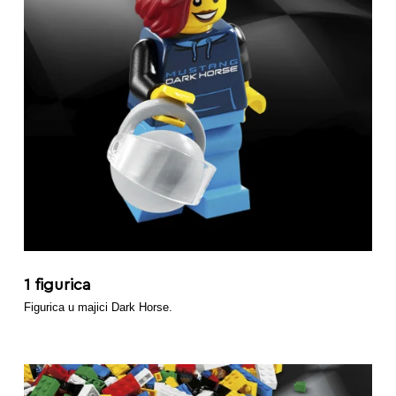
1 figurica
Figurica u majici Dark Horse.