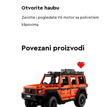
Otvorite haubu
Zavirite i pogledate V6 motor sa pokretnim
klipovima
Povezani proizvodi