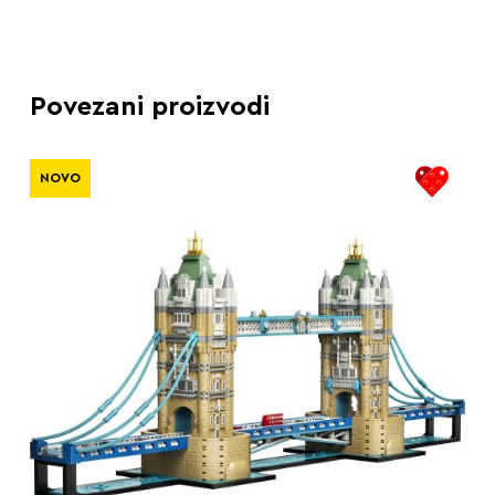
Povezani proizvodi
NOVO