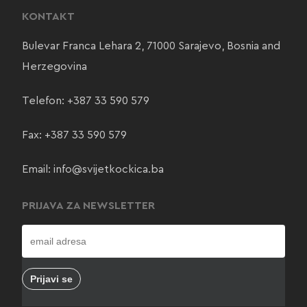
KONTAKT
Bulevar Franca Lehara 2, 71000 Sarajevo, Bosnia and
Herzegovina
Telefon:
+387 33 590 579
Fax: +387 33 590 579
Email:
info@svijetkockica.ba
PRIJAVA ZA NEWSLETTER