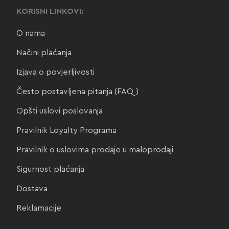
KORISNI LINKOVI:
O nama
Načini plaćanja
Izjava o povjerljivosti
Često postavljena pitanja (FAQ)
Opšti uslovi poslovanja
Pravilnik Loyalty Programa
Pravilnik o uslovima prodaje u maloprodaji
Sigurnost plaćanja
Dostava
Reklamacije