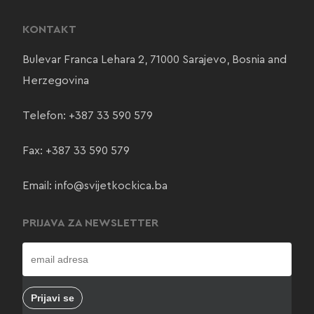
KONTAKT
Bulevar Franca Lehara 2, 71000 Sarajevo, Bosnia and
Herzegovina
Telefon:
+387 33 590 579
Fax: +387 33 590 579
Email:
info@svijetkockica.ba
PRIJAVA ZA NEWSLETTER