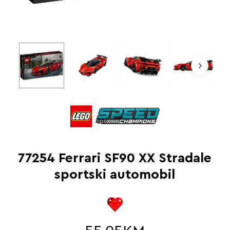
77254 Ferrari SF90 XX Stradale
sportski automobil