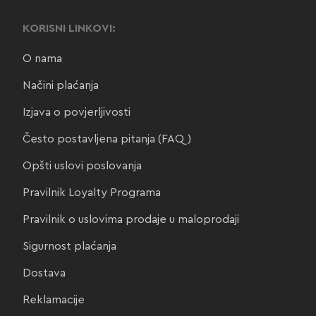
KORISNI LINKOVI:
O nama
Načini plaćanja
Izjava o povjerljivosti
Često postavljena pitanja (FAQ)
Opšti uslovi poslovanja
Pravilnik Loyalty Programa
Pravilnik o uslovima prodaje u maloprodaji
Sigurnost plaćanja
Dostava
Reklamacije