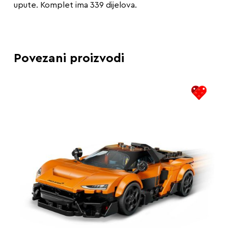
upute. Komplet ima 339 dijelova.
Povezani proizvodi