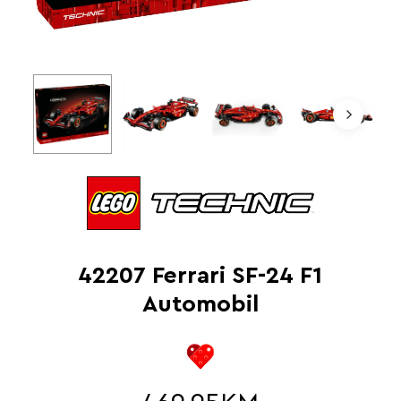
42207 Ferrari SF-24 F1
Automobil