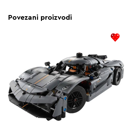
Povezani proizvodi