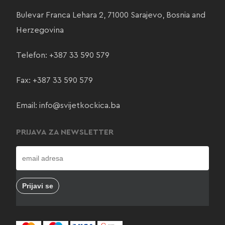
Bulevar Franca Lehara 2, 71000 Sarajevo, Bosnia and
Herzegovina
Telefon:
+387 33 590 579
Fax: +387 33 590 579
Email:
info@svijetkockica.ba
PRIJAVA ZA NEWSLETTER