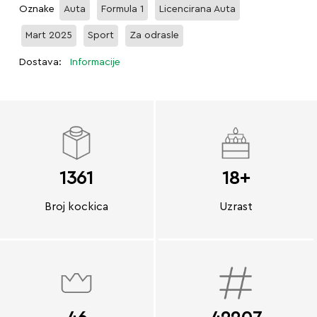
Oznake
Auta
Formula 1
Licencirana Auta
Mart 2025
Sport
Za odrasle
Dostava:
Informacije
1361
18+
Broj kockica
Uzrast