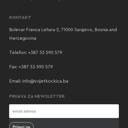
KONTAKT
Bulevar Franca Lehara 2, 71000 Sarajevo, Bosnia and
Herzegovina
Telefon:
+387 33 590 579
Fax: +387 33 590 579
Email:
info@svijetkockica.ba
PRIJAVA ZA NEWSLETTER