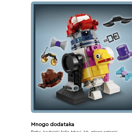
Mnogo dodataka