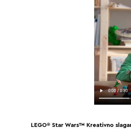
LEGO® Star Wars™ Kreativno slaga