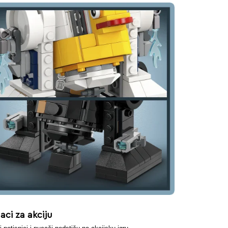
ci za akciju