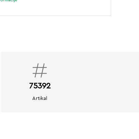
75392
Artikal