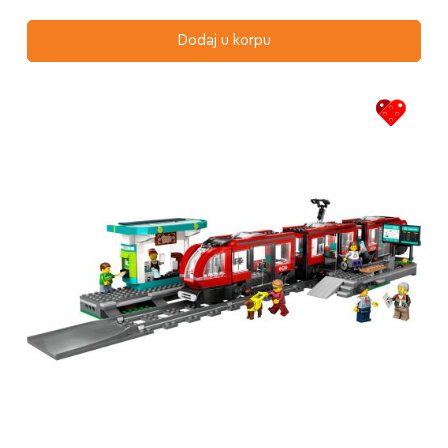
Dodaj u korpu