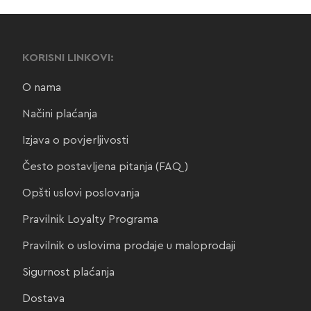
KORISNI LINKOVI:
O nama
Načini plaćanja
Izjava o povjerljivosti
Često postavljena pitanja (FAQ)
Opšti uslovi poslovanja
Pravilnik Loyalty Programa
Pravilnik o uslovima prodaje u maloprodaji
Sigurnost plaćanja
Dostava