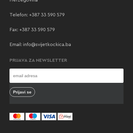
Herzegovina
Telefon:
+387 33 590 579
Fax: +387 33 590 579
Email:
info@svijetkockica.ba
PRIJAVA ZA NEWSLETTER