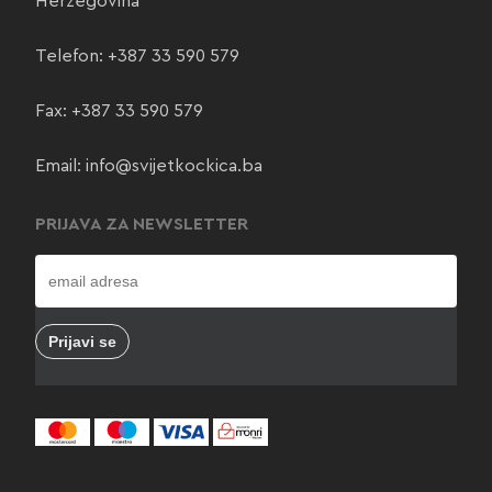
Herzegovina
Telefon:
+387 33 590 579
Fax: +387 33 590 579
Email:
info@svijetkockica.ba
PRIJAVA ZA NEWSLETTER