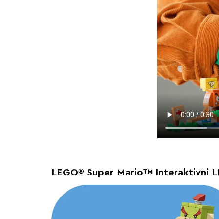
LEGO® Super Mario™ Interaktivni 