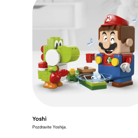
Yoshi
Pozdravite Yoshija.