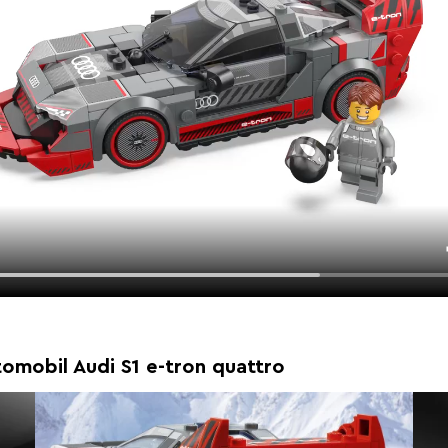
mobil Audi S1 e-tron quattro