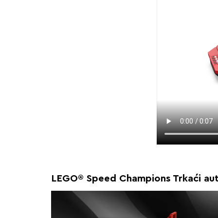
LEGO® Speed Champions Trkaći auto