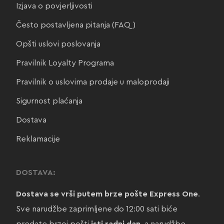
Izjava o povjerljivosti
Često postavljena pitanja (FAQ)
Opšti uslovi poslovanja
Pravilnik Loyalty Programa
Pravilnik o uslovima prodaje u maloprodaji
Sigurnost plaćanja
Dostava
Reklamacije
DOSTAVA:
Dostava se vrši putem brze pošte Express One
.
Sve narudžbe zaprimljene do 12:00 sati biće