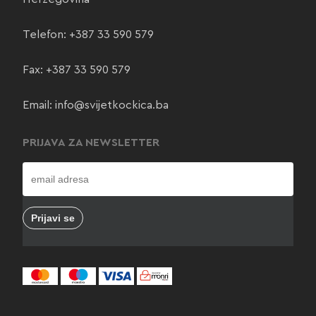
Telefon:
+387 33 590 579
Fax: +387 33 590 579
Email:
info@svijetkockica.ba
PRIJAVA ZA NEWSLETTER