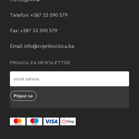
Telefon:
+387 33 590 579
Fax: +387 33 590 579
Email:
info@svijetkockica.ba
PRIJAVA ZA NEWSLETTER