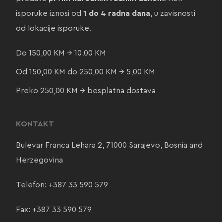
isporuke iznosi od
1 do 4 radna dana
, u zavisnosti
od lokacije isporuke.
Do 150,00 KM → 10,00 KM
Od 150,00 KM do 250,00 KM → 5,00 KM
Preko 250,00 KM → besplatna dostava
KONTAKT
Bulevar Franca Lehara 2, 71000 Sarajevo, Bosnia and
Herzegovina
Telefon:
+387 33 590 579
Fax: +387 33 590 579