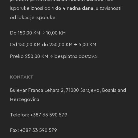
isporuke iznosi od
1 do 4 radna dana
, u zavisnosti
od lokacije isporuke.
Do 150,00 KM → 10,00 KM
Od 150,00 KM do 250,00 KM → 5,00 KM
Preko 250,00 KM → besplatna dostava
KONTAKT
Bulevar Franca Lehara 2, 71000 Sarajevo, Bosnia and
Herzegovina
Telefon:
+387 33 590 579
Fax: +387 33 590 579