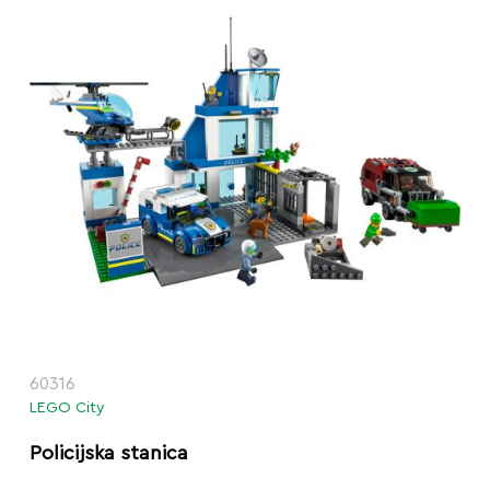
60316
LEGO City
Policijska stanica