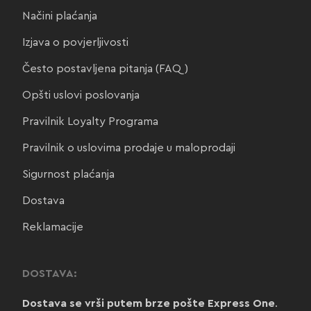
Načini plaćanja
Izjava o povjerljivosti
Često postavljena pitanja (FAQ)
Opšti uslovi poslovanja
Pravilnik Loyalty Programa
Pravilnik o uslovima prodaje u maloprodaji
Sigurnost plaćanja
Dostava
Reklamacije
DOSTAVA:
Dostava se vrši putem brze pošte Express One
.