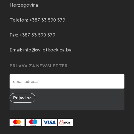
Herzegovina
Telefon:
+387 33 590 579
Fax: +387 33 590 579
Email:
info@svijetkockica.ba
PRIJAVA ZA NEWSLETTER