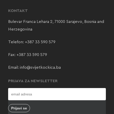
KONTAKT
Bulevar Franca Lehara 2, 71000 Sarajevo, Bosnia and
Herzegovina
Telefon:
+387 33 590 579
Fax: +387 33 590 579
Email:
info@svijetkockica.ba
PRIJAVA ZA NEWSLETTER