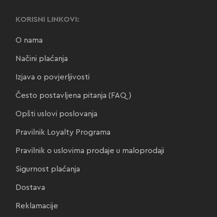
KORISNI LINKOVI:
O nama
Načini plaćanja
Izjava o povjerljivosti
Često postavljena pitanja (FAQ)
Opšti uslovi poslovanja
Pravilnik Loyalty Programa
Pravilnik o uslovima prodaje u maloprodaji
Sigurnost plaćanja
Dostava
Reklamacije