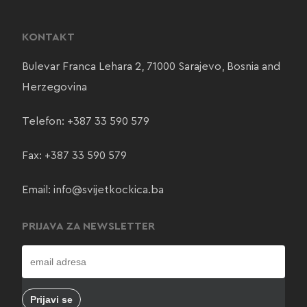
KONTAKT
Bulevar Franca Lehara 2, 71000 Sarajevo, Bosnia and
Herzegovina
Telefon:
+387 33 590 579
Fax: +387 33 590 579
Email:
info@svijetkockica.ba
PRIJAVA ZA NEWSLETTER