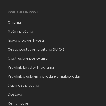
KORISNI LINKOVI:
O nama
Načini plaćanja
Izjava o povjerljivosti
Često postavljena pitanja (FAQ)
Opšti uslovi poslovanja
Pravilnik Loyalty Programa
Pravilnik o uslovima prodaje u maloprodaji
Sigurnost plaćanja
Dostava
Reklamacije