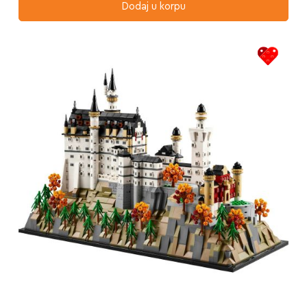
Dodaj u korpu