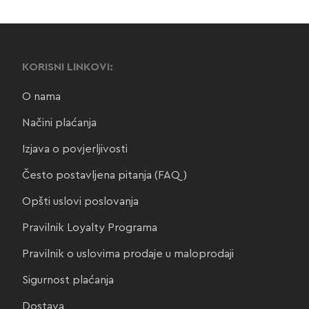
KORISNI LINKOVI:
O nama
Načini plaćanja
Izjava o povjerljivosti
Često postavljena pitanja (FAQ)
Opšti uslovi poslovanja
Pravilnik Loyalty Programa
Pravilnik o uslovima prodaje u maloprodaji
Sigurnost plaćanja
Dostava